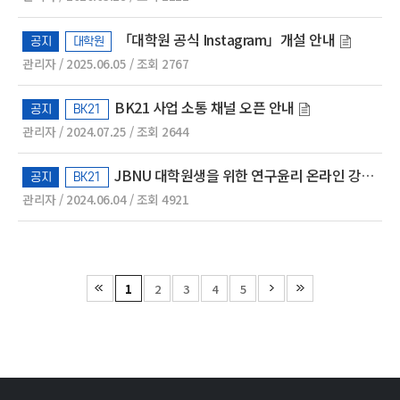
「대학원 공식 Instagram」개설 안내
공지
대학원
관리자 / 2025.06.05 / 조회 2767
BK21 사업 소통 채널 오픈 안내
공지
BK21
관리자 / 2024.07.25 / 조회 2644
JBNU 대학원생을 위한 연구윤리 온라인 강좌 운영 안내 매뉴얼
공지
BK21
관리자 / 2024.06.04 / 조회 4921
1
2
3
4
5